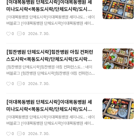
[이대목동병원 단체도시락]이대목동병원 세
미나도시락<목동도시락/단체도시락/도시락
글 내용
케이터링:원스피크닉>
[이대목동병원 단체도시락]이대목동병원 세미나도.. : 네이
버블로그 [이대목동병원 단체도시락]이대목동병원 세미나
도시락원스 피크닉-단체도시락blog.naver.com
작성시간
0
0
2026. 7. 30.
[힘찬병원 단체도시락]힘찬병원 아침 컨퍼런
스도시락<목동도시락/단체도시락/도시락케
글 내용
이터링:원스피크닉>
[힘찬병원 단체도시락]힘찬병원 아침 컨퍼런스도.. : 네이
버블로그 [힘찬병원 단체도시락]힘찬병원 아침 컨퍼런스
도시락원스 피크닉-단체도시락blog.naver.com
작성시간
0
0
2026. 7. 30.
[이대목동병원 단체도시락]이대목동병원 세
미나도시락<목동도시락/단체도시락/도시락
글 내용
케이터링:원스피크닉>
[이대목동병원 단체도시락]이대목동병원 세미나도.. : 네이
버블로그 [이대목동병원 단체도시락]이대목동병원 세미나
도시락원스 피크닉-단체도시락blog.naver.com
작성시간
0
0
2026. 7. 30.