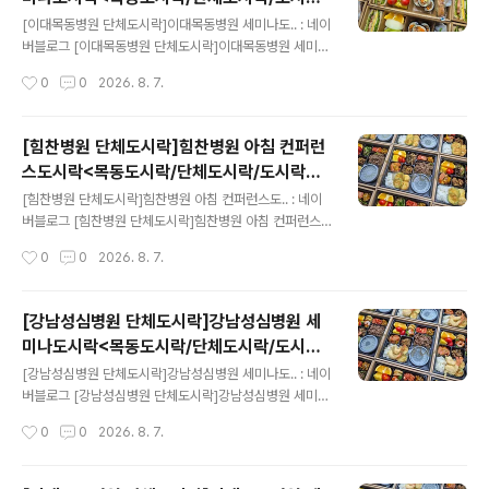
글 내용
케이터링:원스피크닉>
[이대목동병원 단체도시락]이대목동병원 세미나도.. : 네이
버블로그 [이대목동병원 단체도시락]이대목동병원 세미나
도시락원스 피크닉-단체도시락blog.naver.com
작성시간
0
0
2026. 8. 7.
[힘찬병원 단체도시락]힘찬병원 아침 컨퍼런
스도시락<목동도시락/단체도시락/도시락케
글 내용
이터링:원스피크닉>
[힘찬병원 단체도시락]힘찬병원 아침 컨퍼런스도.. : 네이
버블로그 [힘찬병원 단체도시락]힘찬병원 아침 컨퍼런스
도시락원스 피크닉-단체도시락blog.naver.com
작성시간
0
0
2026. 8. 7.
[강남성심병원 단체도시락]강남성심병원 세
미나도시락<목동도시락/단체도시락/도시락
글 내용
케이터링:원스피크닉>
[강남성심병원 단체도시락]강남성심병원 세미나도.. : 네이
버블로그 [강남성심병원 단체도시락]강남성심병원 세미나
도시락원스 피크닉-단체도시락blog.naver.com
작성시간
0
0
2026. 8. 7.