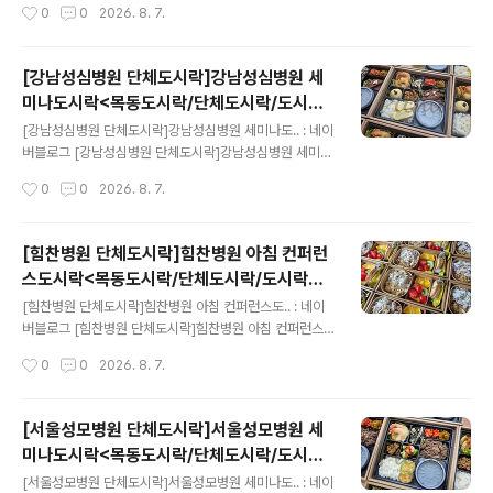
작성시간
0
0
2026. 8. 7.
[강남성심병원 단체도시락]강남성심병원 세
미나도시락<목동도시락/단체도시락/도시락
글 내용
케이터링:원스피크닉>
[강남성심병원 단체도시락]강남성심병원 세미나도.. : 네이
버블로그 [강남성심병원 단체도시락]강남성심병원 세미나
도시락원스 피크닉-단체도시락blog.naver.com
작성시간
0
0
2026. 8. 7.
[힘찬병원 단체도시락]힘찬병원 아침 컨퍼런
스도시락<목동도시락/단체도시락/도시락케
글 내용
이터링:원스피크닉>
[힘찬병원 단체도시락]힘찬병원 아침 컨퍼런스도.. : 네이
버블로그 [힘찬병원 단체도시락]힘찬병원 아침 컨퍼런스
도시락원스 피크닉-단체도시락blog.naver.com
작성시간
0
0
2026. 8. 7.
[서울성모병원 단체도시락]서울성모병원 세
미나도시락<목동도시락/단체도시락/도시락
글 내용
케이터링:원스피크닉>
[서울성모병원 단체도시락]서울성모병원 세미나도.. : 네이