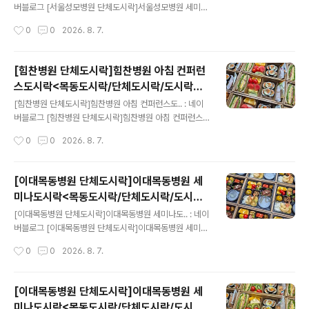
버블로그 [서울성모병원 단체도시락]서울성모병원 세미나
도시락원스 피크닉-단체도시락blog.naver.com
작성시간
0
0
2026. 8. 7.
[힘찬병원 단체도시락]힘찬병원 아침 컨퍼런
스도시락<목동도시락/단체도시락/도시락케
글 내용
이터링:원스피크닉>
[힘찬병원 단체도시락]힘찬병원 아침 컨퍼런스도.. : 네이
버블로그 [힘찬병원 단체도시락]힘찬병원 아침 컨퍼런스
도시락원스 피크닉-단체도시락blog.naver.com
작성시간
0
0
2026. 8. 7.
[이대목동병원 단체도시락]이대목동병원 세
미나도시락<목동도시락/단체도시락/도시락
글 내용
케이터링:원스피크닉>
[이대목동병원 단체도시락]이대목동병원 세미나도.. : 네이
버블로그 [이대목동병원 단체도시락]이대목동병원 세미나
도시락원스 피크닉-단체도시락blog.naver.com
작성시간
0
0
2026. 8. 7.
[이대목동병원 단체도시락]이대목동병원 세
미나도시락<목동도시락/단체도시락/도시락