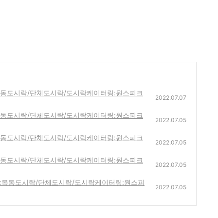
목동도시락/단체도시락/도시락케이터링:원스피크
2022.07.07
목동도시락/단체도시락/도시락케이터링:원스피크
2022.07.05
목동도시락/단체도시락/도시락케이터링:원스피크
2022.07.05
목동도시락/단체도시락/도시락케이터링:원스피크
2022.07.05
<목동도시락/단체도시락/도시락케이터링:원스피
2022.07.05