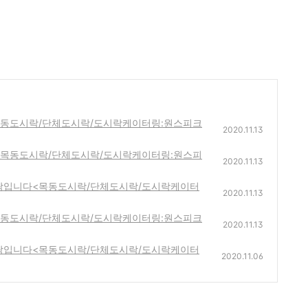
목동도시락/단체도시락/도시락케이터링:원스피크
2020.11.13
<목동도시락/단체도시락/도시락케이터링:원스피
2020.11.13
락입니다<목동도시락/단체도시락/도시락케이터
2020.11.13
목동도시락/단체도시락/도시락케이터링:원스피크
2020.11.13
락입니다<목동도시락/단체도시락/도시락케이터
2020.11.06