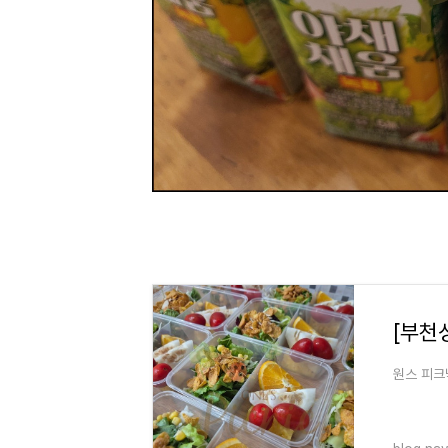
원스 피크